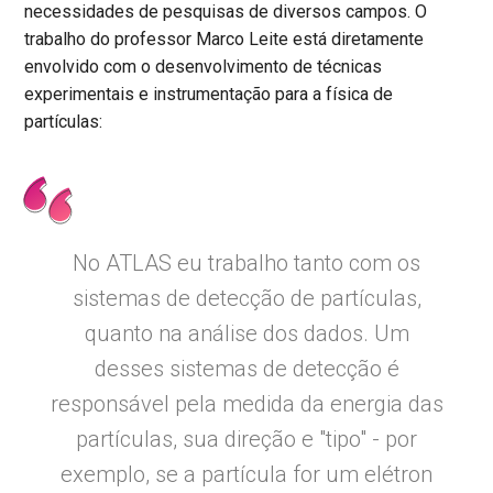
necessidades de pesquisas de diversos campos. O
trabalho do professor Marco Leite está diretamente
envolvido com o desenvolvimento de técnicas
experimentais e instrumentação para a física de
partículas:
No ATLAS eu trabalho tanto com os
sistemas de detecção de partículas,
quanto na análise dos dados. Um
desses sistemas de detecção é
responsável pela medida da energia das
partículas, sua direção e "tipo" - por
exemplo, se a partícula for um elétron