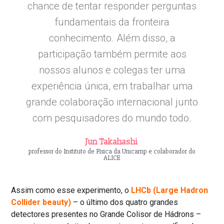
chance de tentar responder perguntas
fundamentais da fronteira
conhecimento. Além disso, a
participação também permite aos
nossos alunos e colegas ter uma
experiência única, em trabalhar uma
grande colaboração internacional junto
com pesquisadores do mundo todo.
Jun Takahashi
professor do Instituto de Física da Unicamp e colaborador do
ALICE
Assim como esse experimento, o
LHCb (Large Hadron
Collider beauty)
– o último dos quatro grandes
detectores presentes no Grande Colisor de Hádrons –