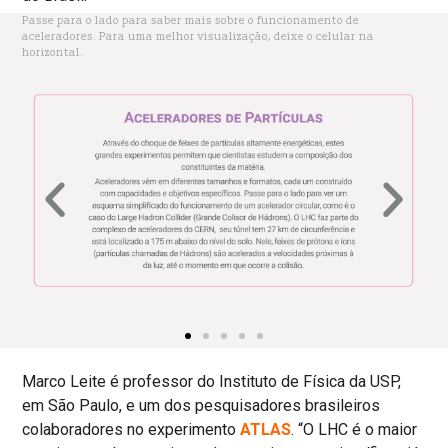
Passe para o lado para saber mais sobre o funcionamento de
aceleradores. Para uma melhor visualização, deixe o celular na
horizontal.
Marco Leite é professor do Instituto de Física da USP,
em São Paulo, e um dos pesquisadores brasileiros
colaboradores no experimento
ATLAS
. “O LHC é o maior