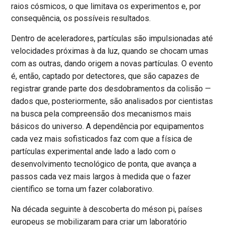
raios cósmicos, o que limitava os experimentos e, por
consequência, os possíveis resultados.
Dentro de aceleradores, partículas são impulsionadas até
velocidades próximas à da luz, quando se chocam umas
com as outras, dando origem a novas partículas. O evento
é, então, captado por detectores, que são capazes de
registrar grande parte dos desdobramentos da colisão —
dados que, posteriormente, são analisados por cientistas
na busca pela compreensão dos mecanismos mais
básicos do universo. A dependência por equipamentos
cada vez mais sofisticados faz com que a física de
partículas experimental ande lado a lado com o
desenvolvimento tecnológico de ponta, que avança a
passos cada vez mais largos à medida que o fazer
científico se torna um fazer colaborativo.
Na década seguinte à descoberta do méson pi, países
europeus se mobilizaram para criar um laboratório