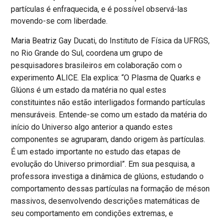
partículas é enfraquecida, e é possível observá-las
movendo-se com liberdade.
Maria Beatriz Gay Ducati, do Instituto de Física da UFRGS,
no Rio Grande do Sul, coordena um grupo de
pesquisadores brasileiros em colaboração com o
experimento ALICE. Ela explica: “O Plasma de Quarks e
Glúons é um estado da matéria no qual estes
constituintes não estão interligados formando partículas
mensuráveis. Entende-se como um estado da matéria do
início do Universo algo anterior a quando estes
componentes se agruparam, dando origem às partículas.
É um estado importante no estudo das etapas de
evolução do Universo primordial”. Em sua pesquisa, a
professora investiga a dinâmica de glúons, estudando o
comportamento dessas partículas na formação de méson
massivos, desenvolvendo descrições matemáticas de
seu comportamento em condições extremas, e