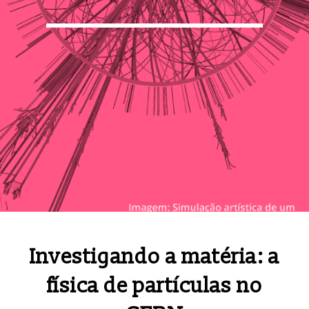
Investigando a matéria: a
física de partículas no