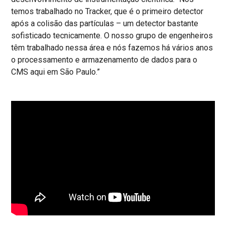
temos trabalhado no Tracker, que é o primeiro detector
após a colisão das partículas – um detector bastante
sofisticado tecnicamente. O nosso grupo de engenheiros
têm trabalhado nessa área e nós fazemos há vários anos
o processamento e armazenamento de dados para o
CMS aqui em São Paulo.”