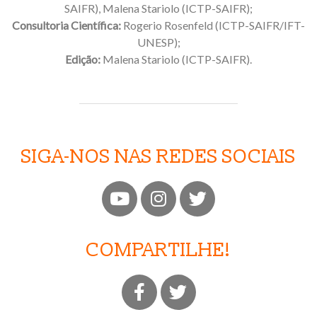
SAIFR)
, Malena Stariolo
(ICTP-SAIFR)
;
Consultoria Científica:
Rogerio Rosenfeld (ICTP-SAIFR/IFT-
UNESP);
Edição:
Malena Stariolo (ICTP-SAIFR).
SIGA-NOS NAS REDES SOCIAIS
COMPARTILHE!