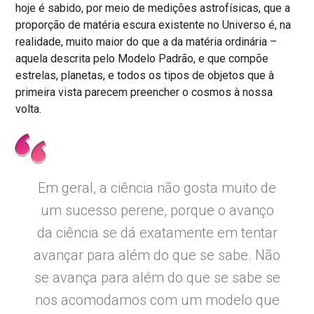
hoje é sabido, por meio de medições astrofísicas, que a
proporção de matéria escura existente no Universo é, na
realidade, muito maior do que a da matéria ordinária –
aquela descrita pelo Modelo Padrão, e que compõe
estrelas, planetas, e todos os tipos de objetos que à
primeira vista parecem preencher o cosmos à nossa
volta.
Em geral, a ciência não gosta muito de
um sucesso perene, porque o avanço
da ciência se dá exatamente em tentar
avançar para além do que se sabe. Não
se avança para além do que se sabe se
nos acomodamos com um modelo que