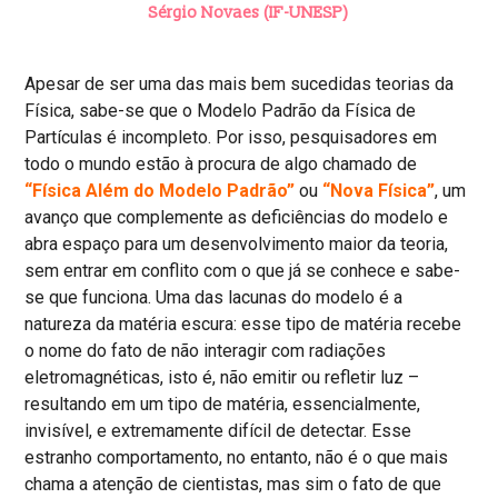
Sérgio Novaes (IF-UNESP)
Apesar de ser uma das mais bem sucedidas teorias da
Física, sabe-se que o Modelo Padrão da Física de
Partículas é incompleto. Por isso, pesquisadores em
todo o mundo estão à procura de algo chamado de
“Física Além do Modelo Padrão”
ou
“Nova Física”
, um
avanço que complemente as deficiências do modelo e
abra espaço para um desenvolvimento maior da teoria,
sem entrar em conflito com o que já se conhece e sabe-
se que funciona. Uma das lacunas do modelo é a
natureza da matéria escura: esse tipo de matéria recebe
o nome do fato de não interagir com radiações
eletromagnéticas, isto é, não emitir ou refletir luz –
resultando em um tipo de matéria, essencialmente,
invisível, e extremamente difícil de detectar. Esse
estranho comportamento, no entanto, não é o que mais
chama a atenção de cientistas, mas sim o fato de que