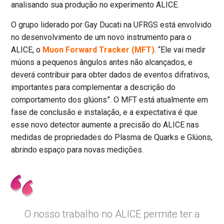
analisando sua produção no experimento ALICE.
O grupo liderado por Gay Ducati na UFRGS está envolvido
no desenvolvimento de um novo instrumento para o
ALICE, o
Muon Forward Tracker (MFT)
. “Ele vai medir
múons a pequenos ângulos antes não alcançados, e
deverá contribuir para obter dados de eventos difrativos,
importantes para complementar a descrição do
comportamento dos glúons”. O MFT está atualmente em
fase de conclusão e instalação, e a expectativa é que
esse novo detector aumente a precisão do ALICE nas
medidas de propriedades do Plasma de Quarks e Glúons,
abrindo espaço para novas medições.
O nosso trabalho no ALICE permite ter a