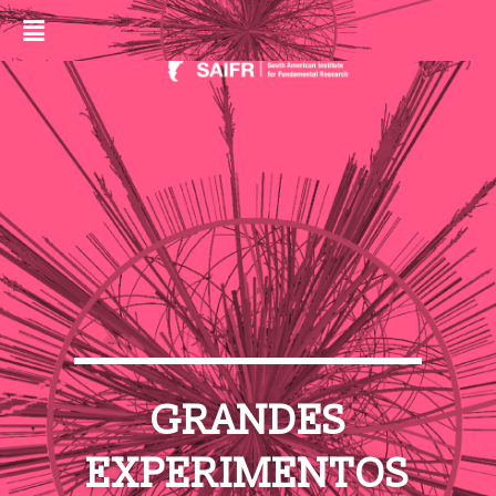
GRANDES
EXPERIMENTOS