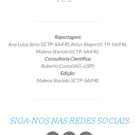
Reportagem:
Ana Luiza Sério (ICTP-SAIFR), Artur Alegre
(ICTP-SAIFR)
,
Malena Stariolo
(ICTP-SAIFR)
;
Consultoria Científica:
Roberto Costa(IAG-USP);
Edição:
Malena Stariolo (ICTP-SAIFR).
SIGA-NOS NAS REDES SOCIAIS