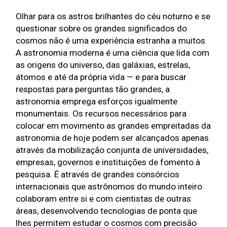
Olhar para os astros brilhantes do céu noturno e se 
questionar sobre os grandes significados do 
cosmos não é uma experiência estranha a muitos. 
A astronomia moderna é uma ciência que lida com 
as origens do universo, das galáxias, estrelas, 
átomos e até da própria vida — e para buscar 
respostas para perguntas tão grandes, a 
astronomia emprega esforços igualmente 
monumentais. Os recursos necessários para 
colocar em movimento as grandes empreitadas da 
astronomia de hoje podem ser alcançados apenas 
através da mobilização conjunta de universidades, 
empresas, governos e instituições de fomento à 
pesquisa. É através de grandes consórcios 
internacionais que astrônomos do mundo inteiro 
colaboram entre si e com cientistas de outras 
áreas, desenvolvendo tecnologias de ponta que 
lhes permitem estudar o cosmos com precisão 