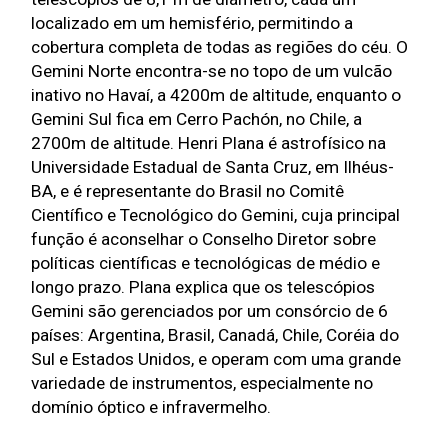
localizado em um hemisfério, permitindo a 
cobertura completa de todas as regiões do céu. O 
Gemini Norte encontra-se no topo de um vulcão 
inativo no Havaí, a 4200m de altitude, enquanto o 
Gemini Sul fica em Cerro Pachón, no Chile, a 
2700m de altitude. Henri Plana é astrofísico na 
Universidade Estadual de Santa Cruz, em Ilhéus-
BA, e é representante do Brasil no Comitê 
Científico e Tecnológico do Gemini, cuja principal 
função é aconselhar o Conselho Diretor sobre 
políticas científicas e tecnológicas de médio e 
longo prazo. Plana explica que os telescópios 
Gemini são gerenciados por um consórcio de 6 
países: Argentina, Brasil, Canadá, Chile, Coréia do 
Sul e Estados Unidos, e operam com uma grande 
variedade de instrumentos, especialmente no 
domínio óptico e infravermelho.