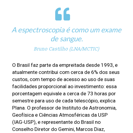
A
espectroscopia
é como um exame
de sangue.
Bruno Castilho (LNA/MCTIC)
O Brasil faz parte da empreitada desde 1993, e 
atualmente contribui com cerca de 6% dos seus 
custos, com tempo de acesso ao uso de suas 
facilidades proporcional ao investimento: essa 
porcentagem equivale a cerca de 73 horas por 
semestre para uso de cada telescópio, explica 
Plana. O professor de Instituto de Astronomia, 
Geofísica e Ciências Atmosféricas da USP 
(IAG-USP), e representante do Brasil no 
Conselho Diretor do Gemini, Marcos Diaz, 