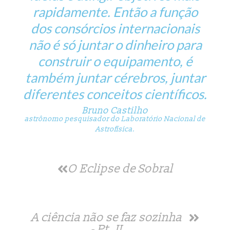
rapidamente. Então a função
dos consórcios internacionais
não é só juntar o dinheiro para
construir o equipamento, é
também juntar cérebros, juntar
diferentes conceitos científicos.
Bruno Castilho
astrônomo pesquisador do Laboratório Nacional de
Astrofísica.
O Eclipse de Sobral
A ciência não se faz sozinha
- Pt. II