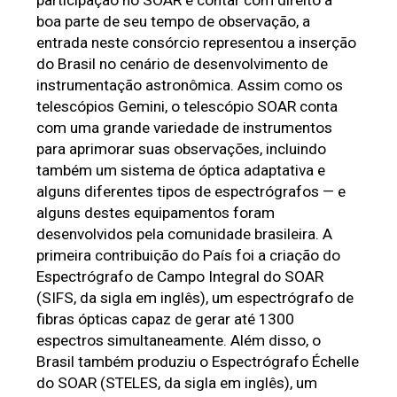
boa parte de seu tempo de observação, a 
entrada neste consórcio representou a inserção 
do Brasil no cenário de desenvolvimento de 
instrumentação astronômica. Assim como os 
telescópios Gemini, o telescópio SOAR conta 
com uma grande variedade de instrumentos 
para aprimorar suas observações, incluindo 
também um sistema de óptica adaptativa e 
alguns diferentes tipos de espectrógrafos — e 
alguns destes equipamentos foram 
desenvolvidos pela comunidade brasileira. A 
primeira contribuição do País foi a criação do 
Espectrógrafo de Campo Integral do SOAR 
(SIFS, da sigla em inglês), um espectrógrafo de 
fibras ópticas capaz de gerar até 1300 
espectros simultaneamente. Além disso, o 
Brasil também produziu o Espectrógrafo Échelle 
do SOAR (STELES, da sigla em inglês), um 