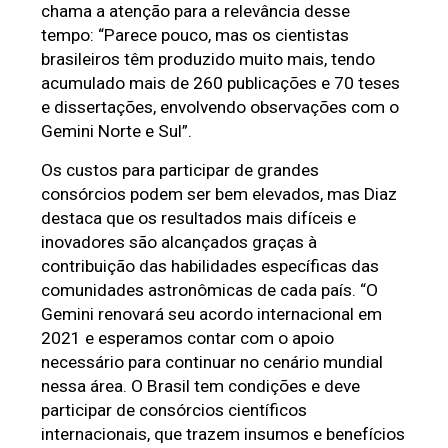
chama a atenção para a relevância desse 
tempo: “Parece pouco, mas os cientistas 
brasileiros têm produzido muito mais, tendo 
acumulado mais de 260 publicações e 70 teses 
e dissertações, envolvendo observações com o 
Gemini Norte e Sul”.
Os custos para participar de grandes 
consórcios podem ser bem elevados, mas Diaz 
destaca que os resultados mais difíceis e 
inovadores são alcançados graças à 
contribuição das habilidades específicas das 
comunidades astronômicas de cada país. “O 
Gemini renovará seu acordo internacional em 
2021 e esperamos contar com o apoio 
necessário para continuar no cenário mundial 
nessa área. O Brasil tem condições e deve 
participar de consórcios científicos 
internacionais, que trazem insumos e benefícios 