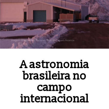
A astronomia
brasileira no
campo
internacional