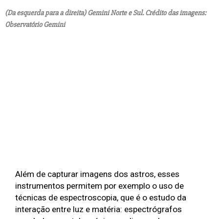
(Da esquerda para a direita) Gemini Norte e Sul. Crédito das imagens:
Observatório Gemini
Além de capturar imagens dos astros, esses 
instrumentos permitem por exemplo o uso de 
técnicas de espectroscopia, que é o estudo da 
interação entre luz e matéria: espectrógrafos 