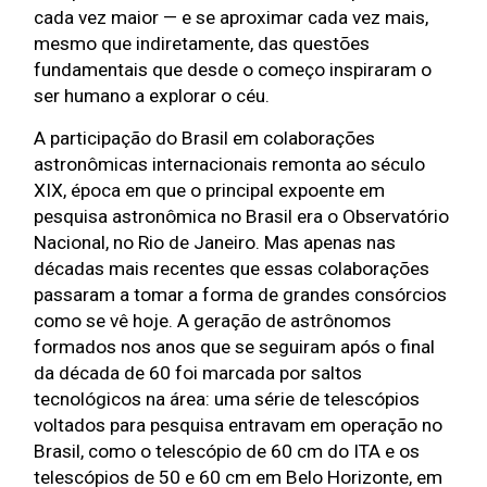
cada vez maior — e se aproximar cada vez mais, 
mesmo que indiretamente, das questões 
fundamentais que desde o começo inspiraram o 
ser humano a explorar o céu.
A participação do Brasil em colaborações 
astronômicas internacionais remonta ao século 
XIX, época em que o principal expoente em 
pesquisa astronômica no Brasil era o Observatório 
Nacional, no Rio de Janeiro. Mas apenas nas 
décadas mais recentes que essas colaborações 
passaram a tomar a forma de grandes consórcios 
como se vê hoje. A geração de astrônomos 
formados nos anos que se seguiram após o final 
da década de 60 foi marcada por saltos 
tecnológicos na área: uma série de telescópios 
voltados para pesquisa entravam em operação no 
Brasil, como o telescópio de 60 cm do ITA e os 
telescópios de 50 e 60 cm em Belo Horizonte, em 