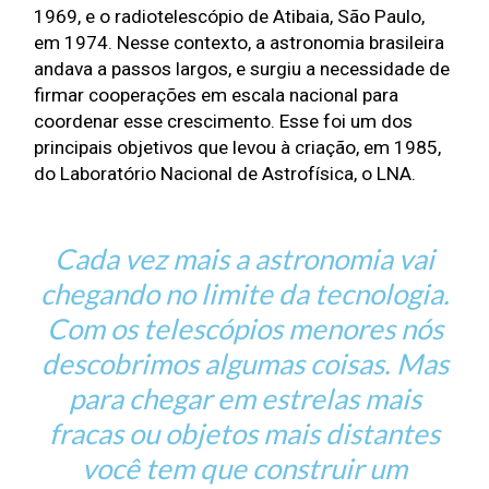
1969, e o radiotelescópio de Atibaia, São Paulo, 
em 1974. Nesse contexto, a astronomia brasileira 
andava a passos largos, e surgiu a necessidade de 
firmar cooperações em escala nacional para 
coordenar esse crescimento. Esse foi um dos 
principais objetivos que levou à criação, em 1985, 
do Laboratório Nacional de Astrofísica, o LNA.
Cada vez mais
a astronomia vai
chegando no limite da tecnologia.
Com os telescópios menores nós
descobrimos algumas coisas. Mas
para chegar em estrelas mais
fracas ou objetos mais distantes
você tem que construir um