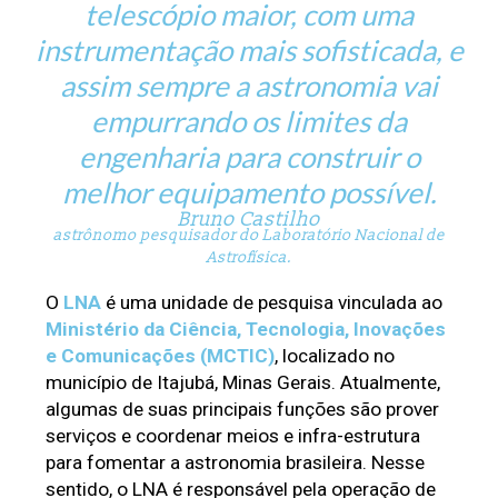
telescópio maior, com uma
instrumentação mais sofisticada, e
assim sempre a astronomia vai
empurrando os limites da
engenharia para construir o
melhor equipamento possível.
Bruno Castilho
astrônomo pesquisador do Laboratório Nacional de
Astrofísica.
O 
LNA
 é uma unidade de pesquisa vinculada ao 
Ministério da Ciência, Tecnologia, Inovações 
e Comunicações (MCTIC)
, localizado no 
município de Itajubá, Minas Gerais. Atualmente, 
algumas de suas principais funções são prover 
serviços e coordenar meios e infra-estrutura 
para fomentar a astronomia brasileira. Nesse 
sentido, o LNA é responsável pela operação de 