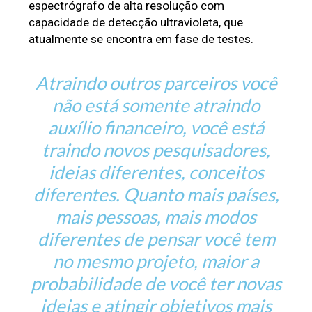
espectrógrafo de alta resolução com 
capacidade de detecção ultravioleta, que 
atualmente se encontra em fase de testes.
Atraindo
outros parceiros você
não está somente atraindo
auxílio financeiro, você está
traindo novos pesquisadores,
ideias diferentes, conceitos
diferentes. Quanto mais países,
mais pessoas, mais modos
diferentes de pensar você tem
no mesmo projeto, maior a
probabilidade de você ter novas
ideias e atingir objetivos mais