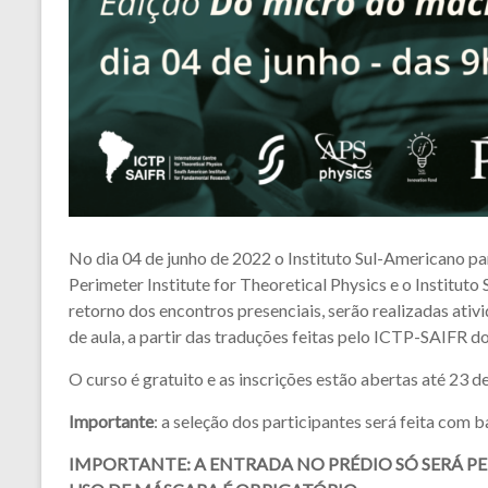
No dia 04 de junho de 2022 o Instituto Sul-Americano pa
Perimeter Institute for Theoretical Physics e o Instituto
retorno dos encontros presenciais, serão realizadas ati
de aula, a partir das traduções feitas pelo ICTP-SAIFR d
O curso é gratuito e as inscrições estão abertas até 23 
Importante
: a seleção dos participantes será feita com 
IMPORTANTE: A ENTRADA NO PRÉDIO SÓ SERÁ 