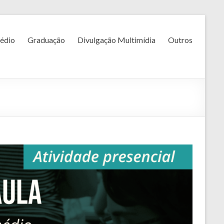
édio
Graduação
Divulgação Multimídia
Outros