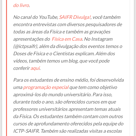
do livro
.
No canal do YouTube,
SAIFR Divulga!
, você também
encontra entrevistas com diversos pesquisadores de
todas as áreas da Física e também as gravações
apresentações do
Física em Casa
. No Instagram
(@ictpsaifr), além da divulgação dos eventos temos o
Doses de Física e o Cientistas explicam. Além dos
vídeos, também temos um blog, que você pode
conferir
aqui
.
Para os estudantes de ensino médio, foi desenvolvida
uma
programação especial
que tem como objetivo
aproximá-los do mundo universitário. Para isso,
durante todo o ano, são oferecidos cursos em que
professores universitários apresentam temas atuais
da Física. Os estudantes também contam com outros
cursos de aprofundamento oferecidos pela equipe do
ICTP-SAIFR. Também são realizadas visitas a escolas