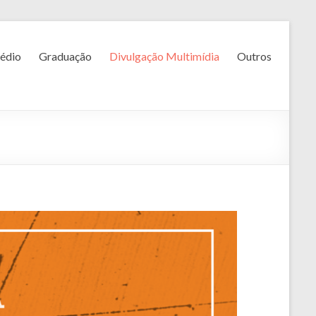
édio
Graduação
Divulgação Multimídia
Outros