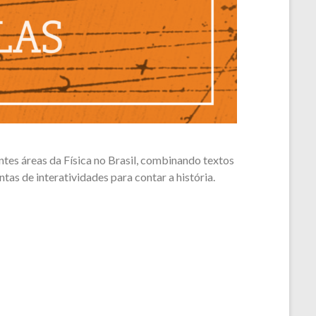
tes áreas da Física no Brasil, combinando textos
tas de interatividades para contar a história.