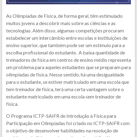
As Olimpíadas de Física, de forma geral, têm estimulado
muitos jovens a descobrir mais sobre as ciências e as
tecnologias. Além disso, algumas competições procuram
estabelecer um intercâmbio entre escolas e instituições de
ensino superior, que também pode ser um estímulo para a
escolha profissional do estudante. A baixa quantidade de
treinadores de física em centros de ensino médio representa
um problema para aqueles estudantes que se preparam para
olimpíadas de física. Nesse sentido, há uma desigualdade
para o estudante, se estiver matriculado em uma escola que
tem treinador de física, terá uma certa vantagem sobre o
estudante matriculado em uma escola sem treinador de
física.
O Programa ICTP-SAIFR de Introdução à Física para
Participação em Olimpíadas foi criado no ICTP-SAIFR com
o objetivo de desenvolver habilidades na resolução de