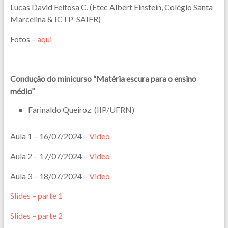
Lucas David Feitosa C. (Etec Albert Einstein, Colégio Santa
Marcelina & ICTP-SAIFR)
Fotos –
aqui
Condução do minicurso “Matéria escura para o ensino
médio”
Farinaldo Queiroz (IIP/UFRN)
Aula 1 – 16/07/2024 –
Video
Aula 2 – 17/07/2024 –
Video
Aula 3 – 18/07/2024 –
Video
Slides – parte 1
Slides – parte 2