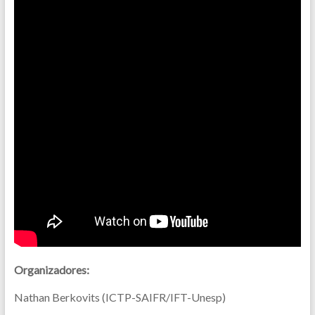
Organizadores:
Nathan Berkovits (ICTP-SAIFR/IFT-Unesp)