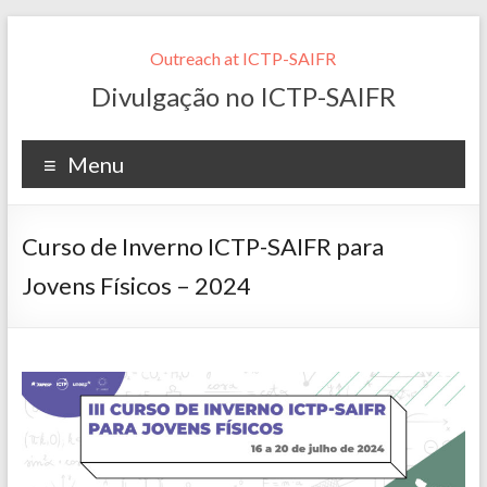
Outreach at ICTP-SAIFR
Divulgação no ICTP-SAIFR
Menu
Curso de Inverno ICTP-SAIFR para
Jovens Físicos – 2024