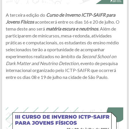
A terceira edição do
Curso de Inverno ICTP-SAIFR para
Jovens Físicos
acontecerá entre os dias 16 e 20 de julho. O
tema deste ano será
matéria escura e neutrinos
.
Além de
participarem de minicursos, mesa-redonda, atividades
práticas e computacionais, os estudantes do ensino médio
selecionados terão a oportunidade de acompanhar
experimentos realizados no âmbito da
Second School on
Dark Matter and Neutrino Detection
, evento de pesquisa
internacional organizado pelo ICTP-SAIFR que ocorrerá
entre os dias 08 e 19 de julho na cidade de São Paulo.