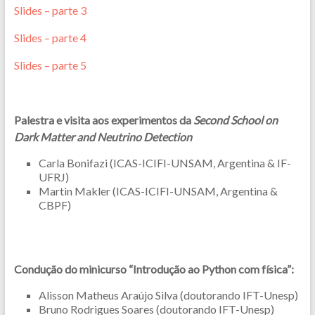
Slides – parte 3
Slides – parte 4
Slides – parte 5
Palestra e visita aos experimentos da
Second School on
Dark Matter and Neutrino Detection
Carla Bonifazi (ICAS-ICIFI-UNSAM, Argentina & IF-
UFRJ)
Martin Makler (ICAS-ICIFI-UNSAM, Argentina &
CBPF)
Condução do minicurso “Introdução ao Python com física”:
Alisson Matheus Araújo Silva (doutorando IFT-Unesp)
Bruno Rodrigues Soares (doutorando IFT-Unesp)