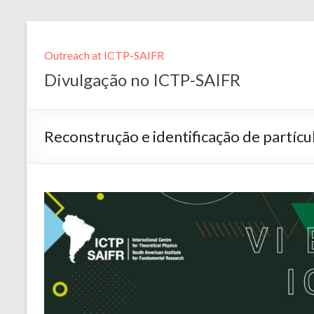
Outreach at ICTP-SAIFR
Divulgação no ICTP-SAIFR
Reconstrução e identificação de partí