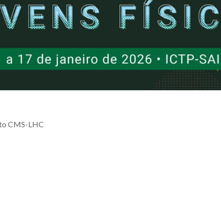
mento CMS-LHC