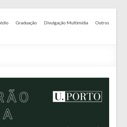
édio
Graduação
Divulgação Multimídia
Outros