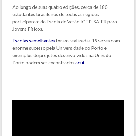
Ao longo de suas quatro edições, cerca de 180
estudantes brasileiros de todas as regiões
participaram da Escola de Verão ICTP-SAIFR para
Jovens Físicos.
Escolas semelhantes
foram realizadas 19 vezes com
enorme sucesso pela Universidade do Porto e
exemplos de projetos desenvolvidos na Univ. do
Porto podem ser encontrados
aqui
.