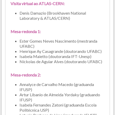
Visita virtual ao ATLAS-CERN:
Denis Damazio (Brookhaven National
Laboratory & ATLAS/CERN)
Mesa-redonda 1:
Ester Gomes Neves Nascimento (mestranda
UFABC)
Henrique Ay Casagrande (doutorando UFABC)
Isabela Maietto (doutoranda IFT-Unesp)
Níckolas de Aguiar Alves (doutorando UFABC)
Mesa-redonda 2:
Annalyce de Carvalho Macedo (graduanda
IFUSP)
Artur Libanio de Almeida Yordaky (graduando
IFUSP)
Isabela Fernandes Zatoni (graduanda Escola
Politécnica USP)