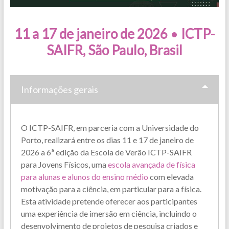
11 a 17 de janeiro de 2026
•
ICTP-
SAIFR, São Paulo, Brasil
Informações gerais
O ICTP-SAIFR, em parceria com a Universidade do
Porto, realizará entre os dias 11 e 17 de janeiro de
2026 a 6ª edição da Escola de Verão ICTP-SAIFR
para Jovens Físicos, uma
escola avançada de física
para alunas e alunos do ensino médio
com elevada
motivação para a ciência, em particular para a física.
Esta atividade pretende oferecer aos participantes
uma experiência de imersão em ciência, incluindo o
desenvolvimento de projetos de pesquisa criados e