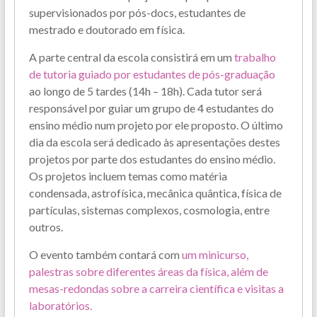
supervisionados por pós-docs, estudantes de
mestrado e doutorado em física.
A parte central da escola consistirá em um
trabalho
de tutoria guiado por estudantes de pós-graduação
ao longo de 5 tardes (14h – 18h). Cada tutor será
responsável por guiar um grupo de 4 estudantes do
ensino médio num projeto por ele proposto. O último
dia da escola será dedicado às apresentações destes
projetos por parte dos estudantes do ensino médio.
Os projetos incluem temas como matéria
condensada, astrofísica, mecânica quântica, física de
partículas, sistemas complexos, cosmologia, entre
outros.
O evento também contará com
um minicurso,
palestras sobre diferentes áreas da física, além de
mesas-redondas sobre a carreira científica e visitas a
laboratórios.