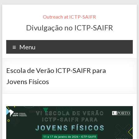
Outreach at ICTP-SAIFR
Divulgação no ICTP-SAIFR
Menu
Escola de Verão ICTP-SAIFR para
Jovens Físicos