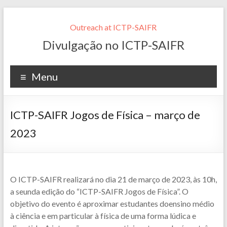
Outreach at ICTP-SAIFR
Divulgação no ICTP-SAIFR
Menu
ICTP-SAIFR Jogos de Física – março de
2023
O ICTP-SAIFR realizará no dia 21 de março de 2023, às 10h,
a seunda edição do “ICTP-SAIFR Jogos de Física”. O
objetivo do evento é aproximar estudantes doensino médio
à ciência e em particular à física de uma forma lúdica e