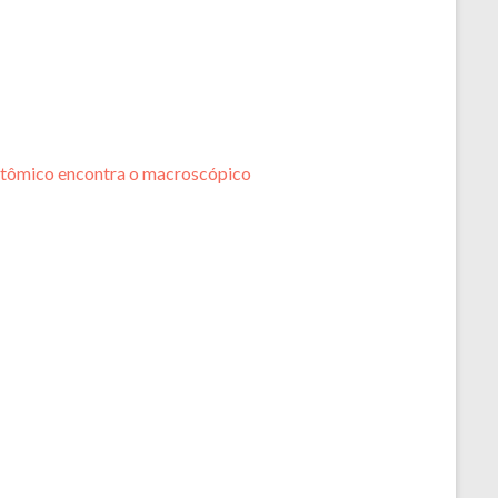
atômico encontra o macroscópico