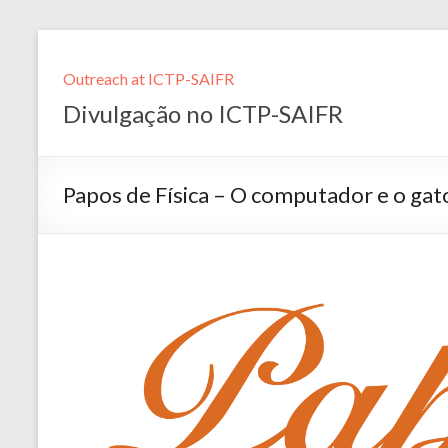
Outreach at ICTP-SAIFR
Divulgação no ICTP-SAIFR
Papos de Física – O computador e o gat