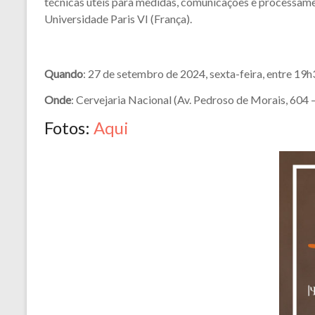
técnicas úteis para medidas, comunicações e processame
Universidade Paris VI (França).
Quando
: 27 de setembro de 2024, sexta-feira, entre 19h
Onde
: Cervejaria Nacional (Av. Pedroso de Morais, 604 
Fotos:
Aqui