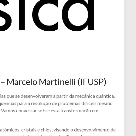
– Marcelo Martinelli (IFUSP)
as que se desenvolveram a partir da mecânica quântica.
quências para a resolução de problemas difíceis mesmo
o. Vamos conversar sobre esta transformação em
atômicos, cristais e chips, visando o desenvolvimento de