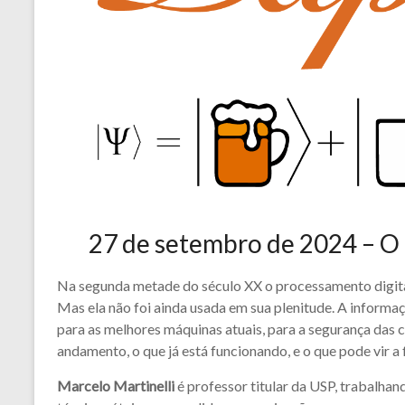
27 de setembro de 2024 – O 
Na segunda metade do século XX o processamento digital
Mas ela não foi ainda usada em sua plenitude. A inform
para as melhores máquinas atuais, para a segurança das
andamento, o que já está funcionando, e o que pode vir a 
Marcelo Martinelli
é professor titular da USP, trabalha