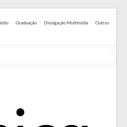
édio
Graduação
Divulgação Multimídia
Outros