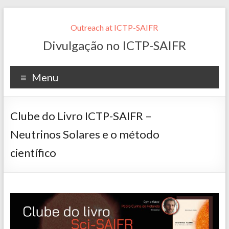
Outreach at ICTP-SAIFR
Divulgação no ICTP-SAIFR
Menu
Clube do Livro ICTP-SAIFR –
Neutrinos Solares e o método
científico