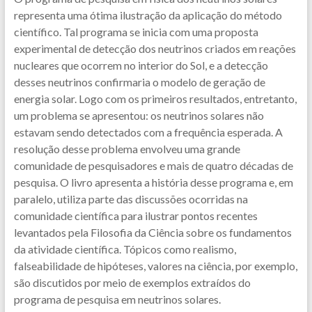
representa uma ótima ilustração da aplicação do método
científico. Tal programa se inicia com uma proposta
experimental de detecção dos neutrinos criados em reações
nucleares que ocorrem no interior do Sol, e a detecção
desses neutrinos confirmaria o modelo de geração de
energia solar. Logo com os primeiros resultados, entretanto,
um problema se apresentou: os neutrinos solares não
estavam sendo detectados com a frequência esperada. A
resolução desse problema envolveu uma grande
comunidade de pesquisadores e mais de quatro décadas de
pesquisa. O livro apresenta a história desse programa e, em
paralelo, utiliza parte das discussões ocorridas na
comunidade científica para ilustrar pontos recentes
levantados pela Filosofia da Ciência sobre os fundamentos
da atividade científica. Tópicos como realismo,
falseabilidade de hipóteses, valores na ciência, por exemplo,
são discutidos por meio de exemplos extraídos do
programa de pesquisa em neutrinos solares.