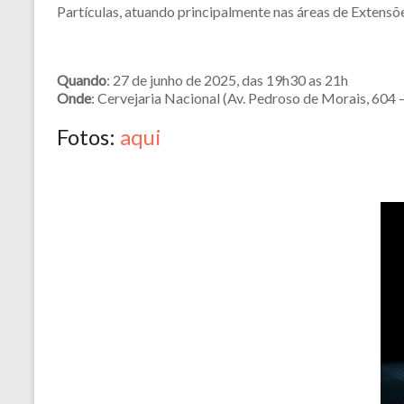
Partículas, atuando principalmente nas áreas de Exten
Quando
: 27 de junho de 2025, das 19h30 as 21h
Onde
: Cervejaria Nacional (Av. Pedroso de Morais, 604 
Fotos:
aqui