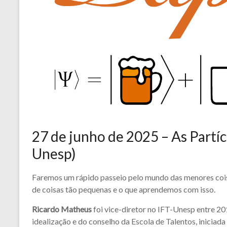
27 de junho de 2025 – As Partí
Unesp)
Faremos um rápido passeio pelo mundo das menores coisas
de coisas tão pequenas e o que aprendemos com isso.
Ricardo Matheus
foi vice-diretor no IFT-Unesp entre 20
idealização e do conselho da Escola de Talentos, inicia