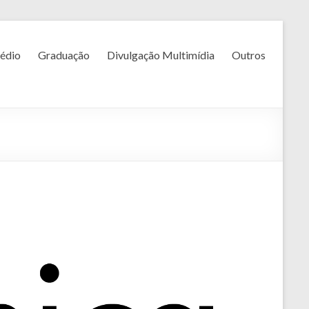
édio
Graduação
Divulgação Multimídia
Outros