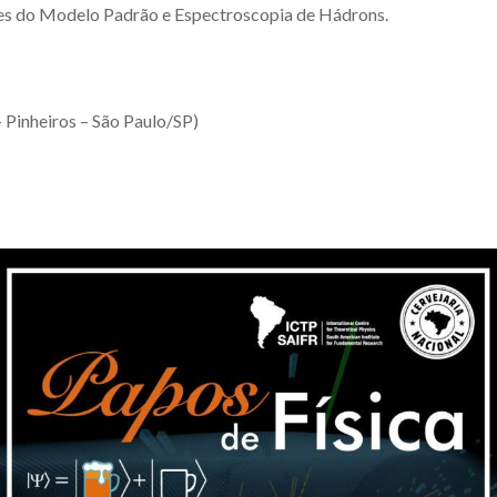
sões do Modelo Padrão e Espectroscopia de Hádrons.
– Pinheiros – São Paulo/SP)