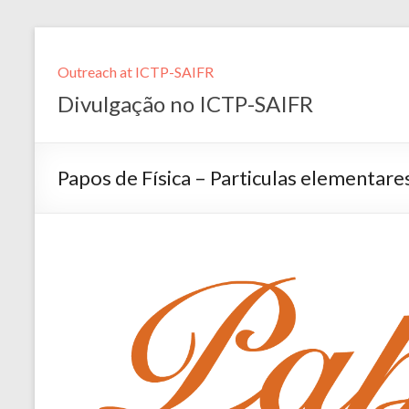
Outreach at ICTP-SAIFR
Divulgação no ICTP-SAIFR
Papos de Física – Particulas elementare