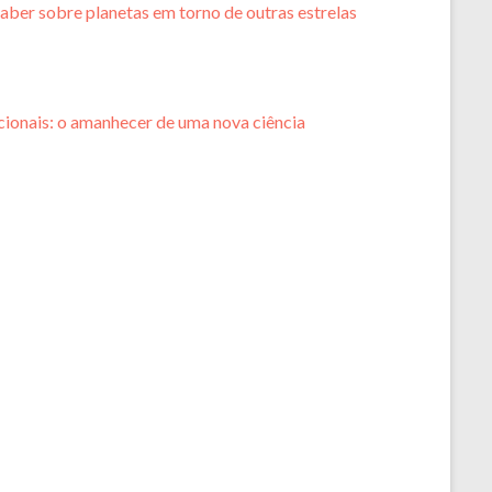
aber sobre planetas em torno de outras estrelas
ionais: o amanhecer de uma nova ciência