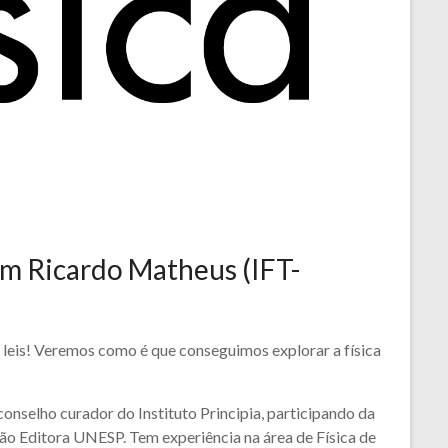
om Ricardo Matheus (IFT-
 leis! Veremos como é que conseguimos explorar a física
onselho curador do Instituto Principia, participando da
ão Editora UNESP. Tem experiência na área de Física de